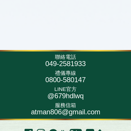
聯絡電話
049-2581933
禮儀專線
0800-580147
LINE官方
@679hdlwq
服務信箱
atman806@gmail.com