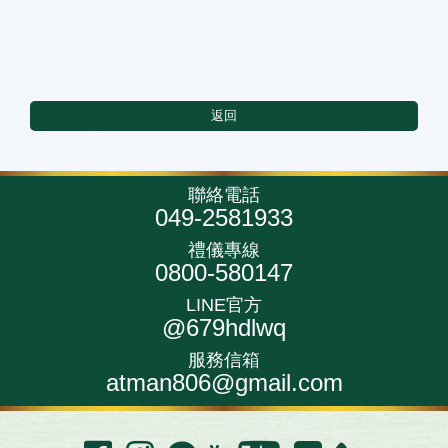
返回
聯絡電話
049-2581933
禮儀專線
0800-580147
LINE官方
@679hdlwq
服務信箱
atman806@gmail.com